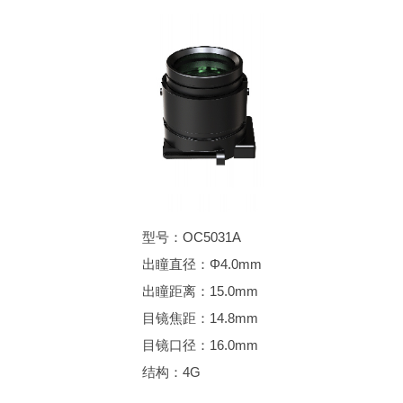
型号：OC5031A
出瞳直径：Φ4.0mm
出瞳距离：15.0mm
目镜焦距：14.8mm
目镜口径：16.0mm
结构：4G