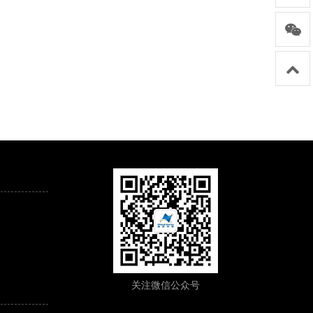
关注微信公众号