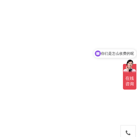
你们是怎么收费的呢