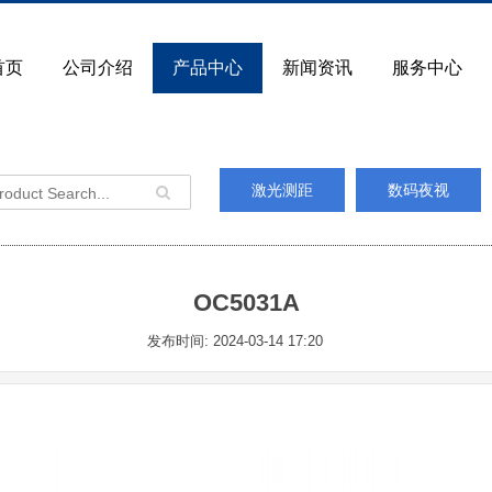
首页
公司介绍
产品中心
新闻资讯
服务中心
激光测距
数码夜视
OC5031A
发布时间: 2024-03-14 17:20