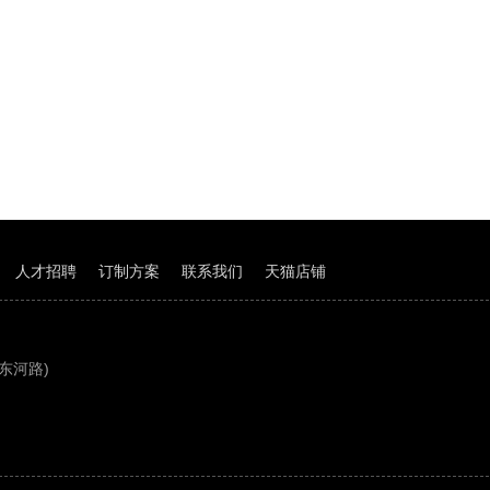
人才招聘
订制方案
联系我们
天猫店铺
东河路)