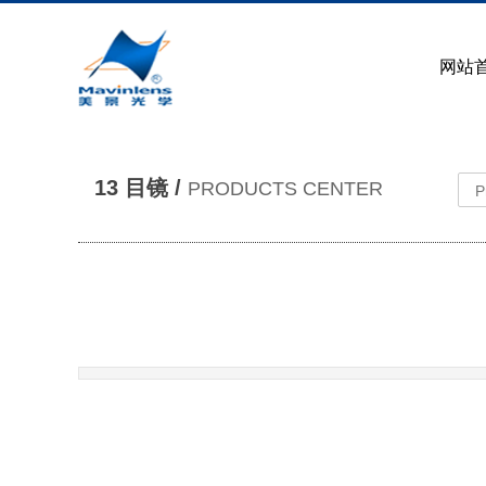
网站
13 目镜 /
PRODUCTS CENTER