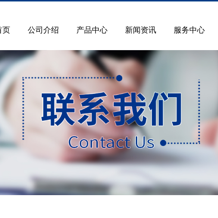
首页
公司介绍
产品中心
新闻资讯
服务中心