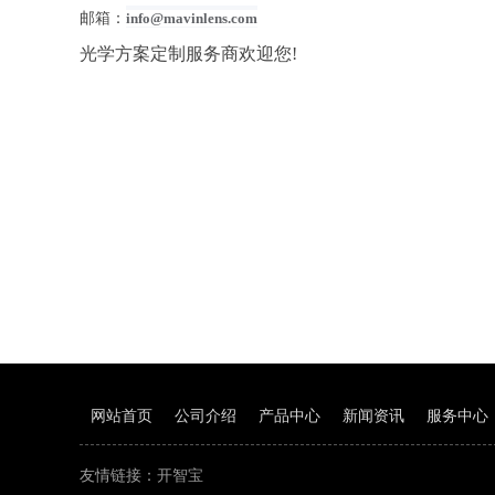
邮箱：
info@mavinlens.com
光学方案定制服务商欢迎您!
网站首页
公司介绍
产品中心
新闻资讯
服务中心
友情链接：
开智宝