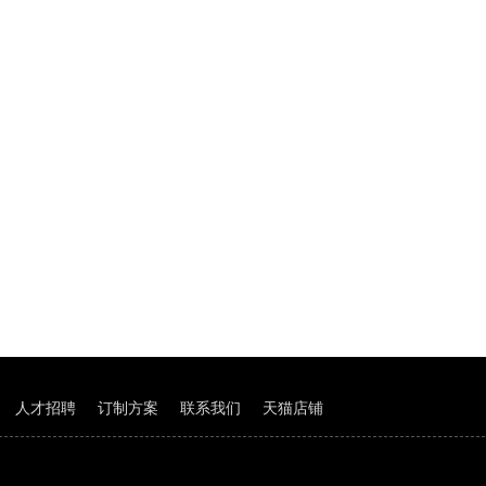
人才招聘
订制方案
联系我们
天猫店铺