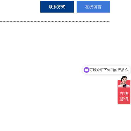
联系方式
在线留言
可以介绍下你们的产品么