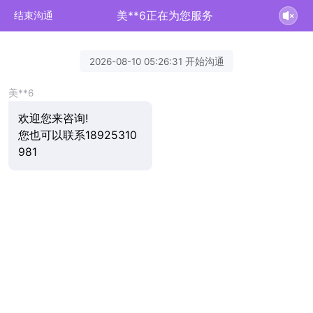
美**6正在为您服务
结束沟通
2026-08-10 05:26:31 开始沟通
美**6
欢迎您来咨询!
您也可以联系18925310
981