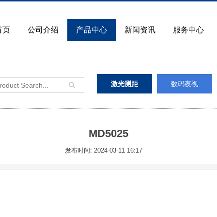
首页
公司介绍
产品中心
新闻资讯
服务中心
激光测距
数码夜视
MD5025
发布时间: 2024-03-11 16:17