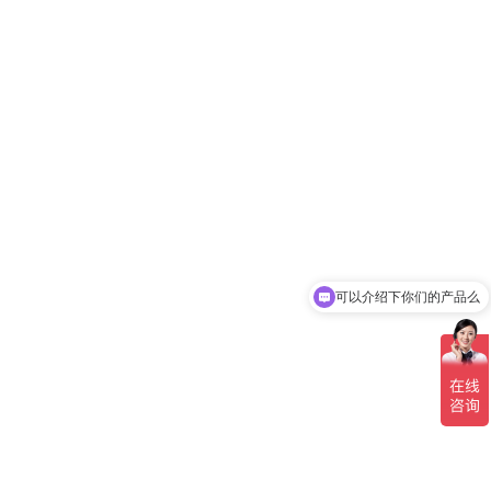
可以介绍下你们的产品么