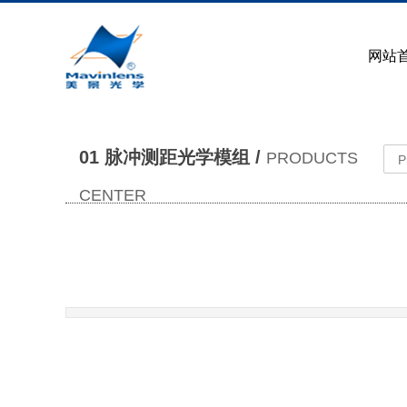
网站
01 脉冲测距光学模组 /
PRODUCTS
CENTER