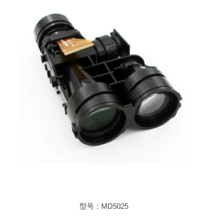
型号：MD5025